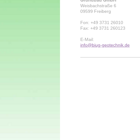
Weisbachstraße 6
09599 Freiberg
Fon:
+49 3731 26010
Fax: +49 3731 260123
E-Mail:
info@biug-geotechnik.de