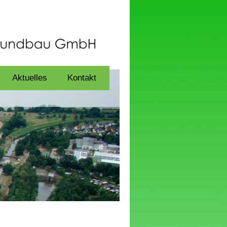
Aktuelles
Kontakt