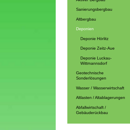
Sanierungsbergbau
Altbergbau
Deponien
Deponie Hörlitz
Deponie Zeitz-Aue
Deponie Luckau-
Wittmannsdorf
Geotechnische
Sonderlösungen
Wasser / Wasserwirtschaft
Altlasten / Altablagerungen
Abfallwirtschaft /
Gebäuderückbau