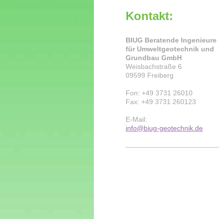
Kontakt:
BIUG Beratende Ingenieure
für Umweltgeotechnik und
Grundbau GmbH
Weisbachstraße 6
09599 Freiberg
Fon:
+49 3731 26010
Fax: +49 3731 260123
E-Mail:
info@biug-geotechnik.de