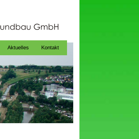
Aktuelles
Kontakt