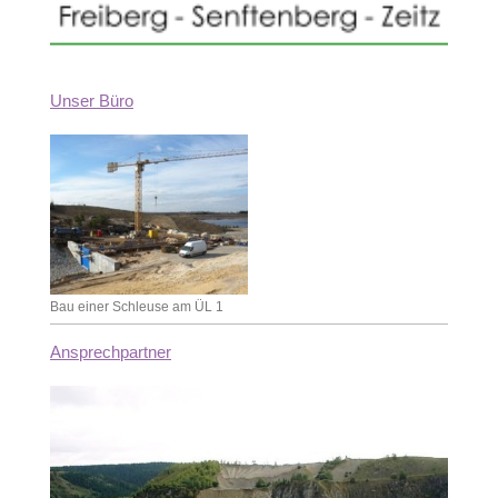
Unser Büro
Bau einer Schleuse am ÜL 1
Ansprechpartner