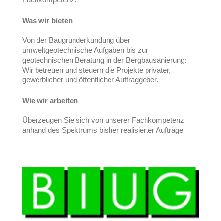
Was wir bieten
Von der Baugrunderkundung über
umweltgeotechnische Aufgaben bis zur
geotechnischen Beratung in der Bergbausanierung:
Wir betreuen und steuern die Projekte privater,
gewerblicher und öffentlicher Auftraggeber.
Wie wir arbeiten
Überzeugen Sie sich von unserer Fachkompetenz
anhand des Spektrums bisher realisierter Aufträge.