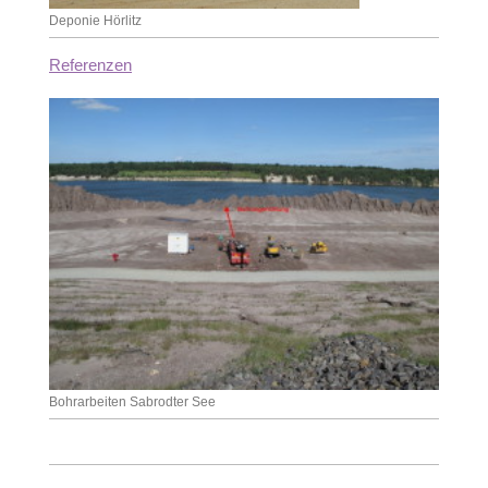
Deponie Hörlitz
Referenzen
Bohrarbeiten Sabrodter See